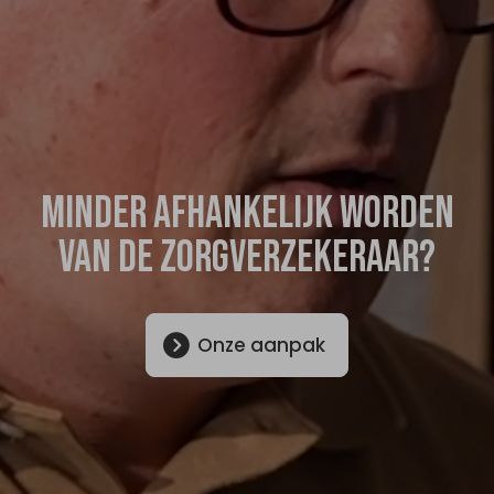
Minder afhankelijk worden
van de zorgverzekeraar?
Onze aanpak