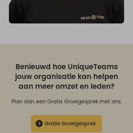
Benieuwd hoe UniqueTeams
jouw organisatie kan helpen
aan meer omzet en leden?
Plan dan een Gratis Groeigesprek met ons.
Gratis Groeigesprek